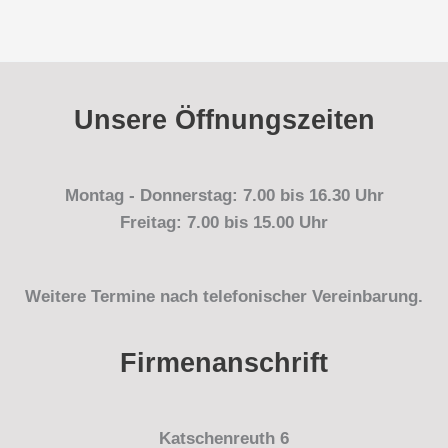
Unsere Öffnungszeiten
Montag - Donnerstag: 7.00 bis 16.30 Uhr
Freitag: 7.00 bis 15.00 Uhr
Weitere Termine nach telefonischer Vereinbarung.
Firmenanschrift
Katschenreuth 6