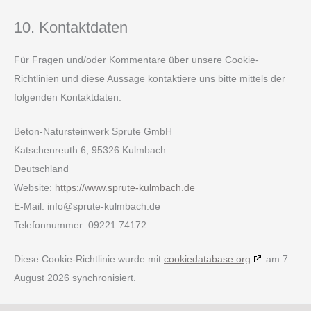
10. Kontaktdaten
Für Fragen und/oder Kommentare über unsere Cookie-
Richtlinien und diese Aussage kontaktiere uns bitte mittels der
folgenden Kontaktdaten:
Beton-Natursteinwerk Sprute GmbH
Katschenreuth 6, 95326 Kulmbach
Deutschland
Website:
https://www.sprute-kulmbach.de
E-Mail:
info@
sprute-kulmbach.de
Telefonnummer: 09221 74172
Diese Cookie-Richtlinie wurde mit
cookiedatabase.org
am 7.
August 2026 synchronisiert.