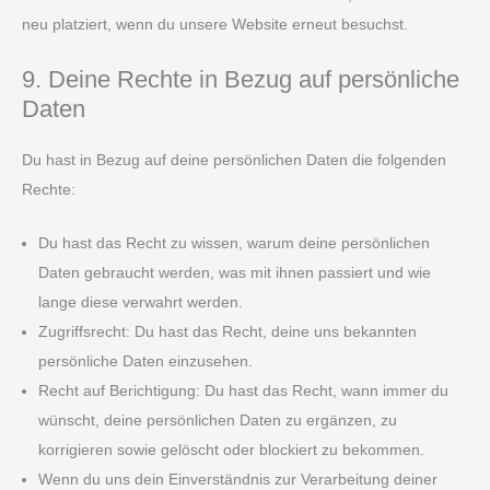
neu platziert, wenn du unsere Website erneut besuchst.
9. Deine Rechte in Bezug auf persönliche
Daten
Du hast in Bezug auf deine persönlichen Daten die folgenden
Rechte:
Du hast das Recht zu wissen, warum deine persönlichen
Daten gebraucht werden, was mit ihnen passiert und wie
lange diese verwahrt werden.
Zugriffsrecht: Du hast das Recht, deine uns bekannten
persönliche Daten einzusehen.
Recht auf Berichtigung: Du hast das Recht, wann immer du
wünscht, deine persönlichen Daten zu ergänzen, zu
korrigieren sowie gelöscht oder blockiert zu bekommen.
Wenn du uns dein Einverständnis zur Verarbeitung deiner