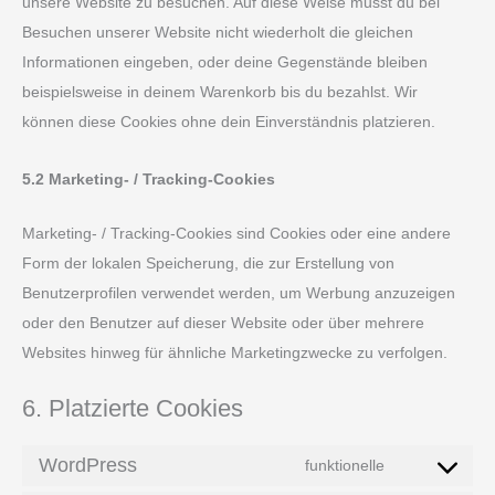
unsere Website zu besuchen. Auf diese Weise musst du bei
Besuchen unserer Website nicht wiederholt die gleichen
Informationen eingeben, oder deine Gegenstände bleiben
beispielsweise in deinem Warenkorb bis du bezahlst. Wir
können diese Cookies ohne dein Einverständnis platzieren.
5.2 Marketing- / Tracking-Cookies
Marketing- / Tracking-Cookies sind Cookies oder eine andere
Form der lokalen Speicherung, die zur Erstellung von
Benutzerprofilen verwendet werden, um Werbung anzuzeigen
oder den Benutzer auf dieser Website oder über mehrere
Websites hinweg für ähnliche Marketingzwecke zu verfolgen.
6. Platzierte Cookies
WordPress
funktionelle