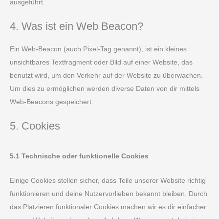
ausgeführt.
4. Was ist ein Web Beacon?
Ein Web-Beacon (auch Pixel-Tag genannt), ist ein kleines
unsichtbares Textfragment oder Bild auf einer Website, das
benutzt wird, um den Verkehr auf der Website zu überwachen.
Um dies zu ermöglichen werden diverse Daten von dir mittels
Web-Beacons gespeichert.
5. Cookies
5.1 Technische oder funktionelle Cookies
Einige Cookies stellen sicher, dass Teile unserer Website richtig
funktionieren und deine Nutzervorlieben bekannt bleiben. Durch
das Platzieren funktionaler Cookies machen wir es dir einfacher