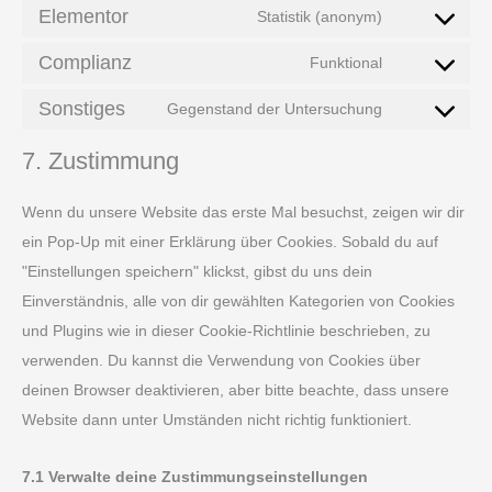
Elementor
Statistik (anonym)
Complianz
Funktional
Sonstiges
Gegenstand der Untersuchung
7. Zustimmung
Wenn du unsere Website das erste Mal besuchst, zeigen wir dir
ein Pop-Up mit einer Erklärung über Cookies. Sobald du auf
"Einstellungen speichern" klickst, gibst du uns dein
Einverständnis, alle von dir gewählten Kategorien von Cookies
und Plugins wie in dieser Cookie-Richtlinie beschrieben, zu
verwenden. Du kannst die Verwendung von Cookies über
deinen Browser deaktivieren, aber bitte beachte, dass unsere
Website dann unter Umständen nicht richtig funktioniert.
7.1 Verwalte deine Zustimmungseinstellungen