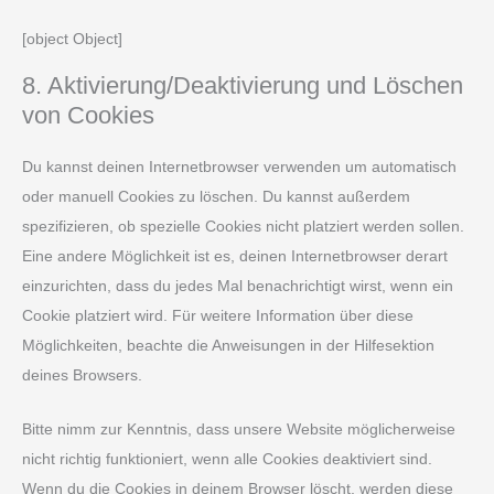
[object Object]
8. Aktivierung/Deaktivierung und Löschen
von Cookies
Du kannst deinen Internetbrowser verwenden um automatisch
oder manuell Cookies zu löschen. Du kannst außerdem
spezifizieren, ob spezielle Cookies nicht platziert werden sollen.
Eine andere Möglichkeit ist es, deinen Internetbrowser derart
einzurichten, dass du jedes Mal benachrichtigt wirst, wenn ein
Cookie platziert wird. Für weitere Information über diese
Möglichkeiten, beachte die Anweisungen in der Hilfesektion
deines Browsers.
Bitte nimm zur Kenntnis, dass unsere Website möglicherweise
nicht richtig funktioniert, wenn alle Cookies deaktiviert sind.
Wenn du die Cookies in deinem Browser löscht, werden diese