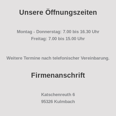
Unsere Öffnungszeiten
Montag - Donnerstag: 7.00 bis 16.30 Uhr
Freitag: 7.00 bis 15.00 Uhr
Weitere Termine nach telefonischer Vereinbarung.
Firmenanschrift
Katschenreuth 6
95326 Kulmbach