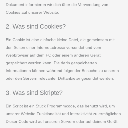
Dokument informieren wir dich über die Verwendung von
Cookies auf unserer Website.
2. Was sind Cookies?
Ein Cookie ist eine einfache kleine Datei, die gemeinsam mit
den Seiten einer Internetadresse versendet und vom
Webbrowser auf dem PC oder einem anderen Gerät
gespeichert werden kann. Die darin gespeicherten
Informationen können während folgender Besuche zu unseren
oder den Servern relevanter Drittanbieter gesendet werden.
3. Was sind Skripte?
Ein Script ist ein Stück Programmcode, das benutzt wird, um
unserer Website Funktionalität und Interaktivität zu ermöglichen.
Dieser Code wird auf unseren Servern oder auf deinem Gerät