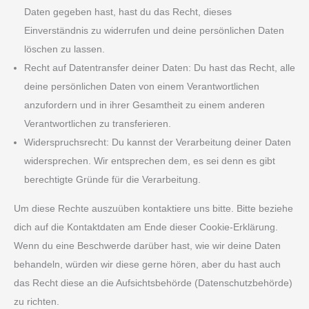
Daten gegeben hast, hast du das Recht, dieses
Einverständnis zu widerrufen und deine persönlichen Daten
löschen zu lassen.
Recht auf Datentransfer deiner Daten: Du hast das Recht, alle
deine persönlichen Daten von einem Verantwortlichen
anzufordern und in ihrer Gesamtheit zu einem anderen
Verantwortlichen zu transferieren.
Widerspruchsrecht: Du kannst der Verarbeitung deiner Daten
widersprechen. Wir entsprechen dem, es sei denn es gibt
berechtigte Gründe für die Verarbeitung.
Um diese Rechte auszuüben kontaktiere uns bitte. Bitte beziehe
dich auf die Kontaktdaten am Ende dieser Cookie-Erklärung.
Wenn du eine Beschwerde darüber hast, wie wir deine Daten
behandeln, würden wir diese gerne hören, aber du hast auch
das Recht diese an die Aufsichtsbehörde (Datenschutzbehörde)
zu richten.