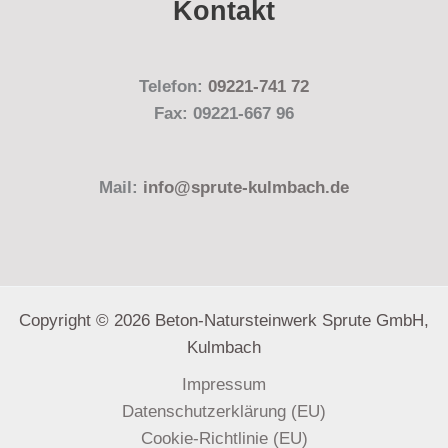
Kontakt
Telefon:
09221-741 72
Fax: 09221-667 96
Mail:
info@sprute-kulmbach.de
Copyright © 2026 Beton-Natursteinwerk Sprute GmbH,
Kulmbach
Impressum
Datenschutzerklärung (EU)
Cookie-Richtlinie (EU)