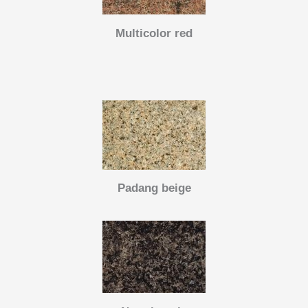
Multicolor red
Padang beige