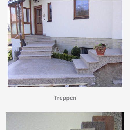
Treppen