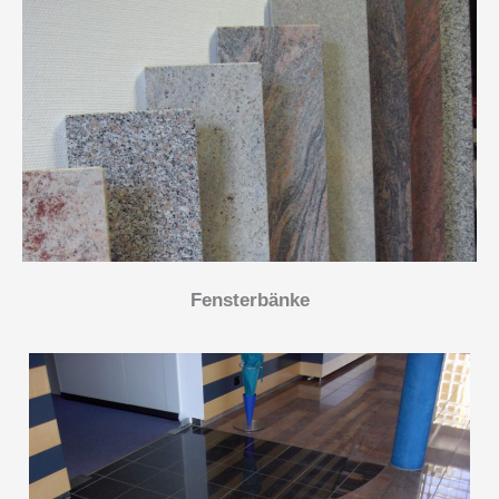
Fensterbänke