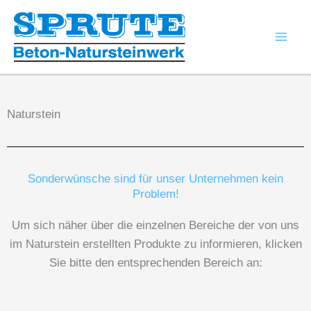
Zum
Inhalt
springen
Naturstein
Sonderwünsche sind für unser Unternehmen kein
Problem!
Um sich näher über die einzelnen Bereiche der von uns
im Naturstein erstellten Produkte zu informieren, klicken
Sie bitte den entsprechenden Bereich an: