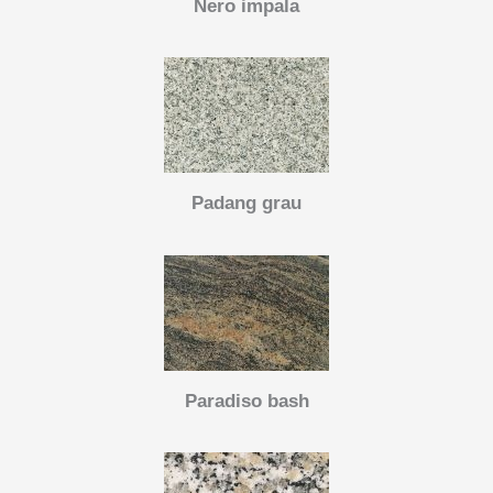
Nero impala
Padang grau
Paradiso bash