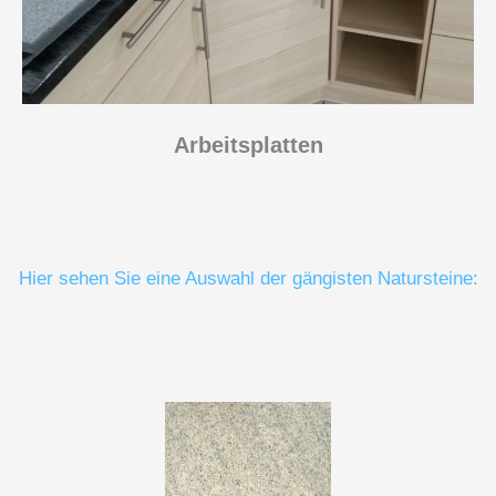
Arbeitsplatten
Hier sehen Sie eine Auswahl der gängisten Natursteine: