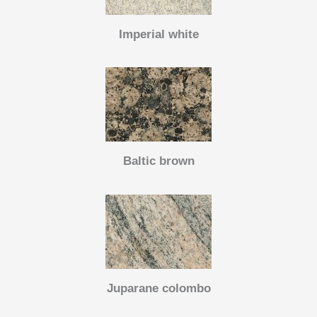
Imperial white
Baltic brown
Juparane colombo