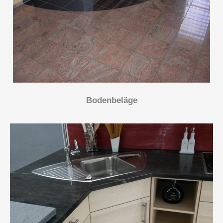
Bodenbeläge