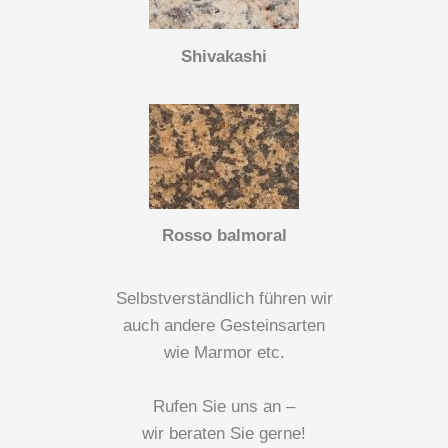
Shivakashi
Rosso balmoral
Selbstverständlich führen wir
auch andere Gesteinsarten
wie Marmor etc.
Rufen Sie uns an –
wir beraten Sie gerne!