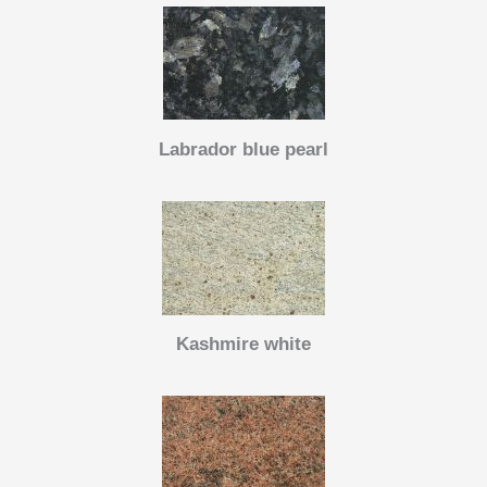
Labrador blue pearl
Kashmire white