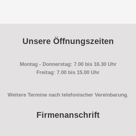
Unsere Öffnungszeiten
Montag - Donnerstag: 7.00 bis 16.30 Uhr
Freitag: 7.00 bis 15.00 Uhr
Weitere Termine nach telefonischer Vereinbarung.
Firmenanschrift